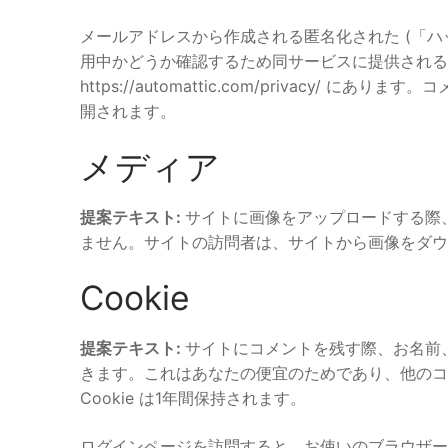
メールアドレスから作成される匿名化された (「ハッシ
用中かどうか確認するため同サービスに提供される
https://automattic.com/privacy
開されます。
メディア
提案テキスト:
サイトに画像をアップロードする際、位
ません。サイトの訪問者は、サイトから画像をダウ
Cookie
提案テキスト:
サイトにコメントを残す際、お名前、
きます。これはあなたの便宜のためであり、他のコ
Cookie は1年間保持されます。
ログインページを訪問すると、お使いのブラウザーが C