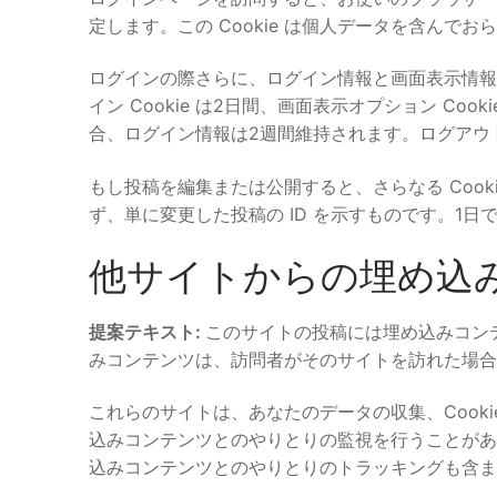
定します。この Cookie は個人データを含んで
ログインの際さらに、ログイン情報と画面表示情報を
イン Cookie は2日間、画面表示オプション C
合、ログイン情報は2週間維持されます。ログアウトす
もし投稿を編集または公開すると、さらなる Cooki
ず、単に変更した投稿の ID を示すものです。1日
他サイトからの埋め込
提案テキスト:
このサイトの投稿には埋め込みコンテ
みコンテンツは、訪問者がそのサイトを訪れた場合
これらのサイトは、あなたのデータの収集、Cook
込みコンテンツとのやりとりの監視を行うことがあ
込みコンテンツとのやりとりのトラッキングも含ま