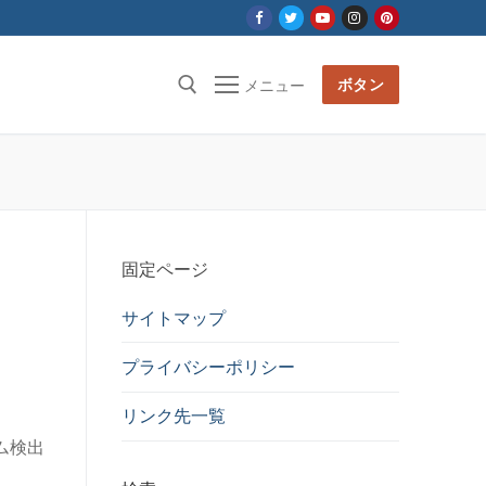
ボタン
メニュー
固定ページ
サイトマップ
プライバシーポリシー
リンク先一覧
ム検出