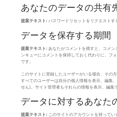
あなたのデータの共有
提案テキスト:
パスワードリセットをリクエストする
データを保存する期間
提案テキスト:
あなたがコメントを残すと、コメン
ンキューにコメントを保持しておく代わりに、フォ
です。
このサイトに登録したユーザーがいる場合、その方
すべてのユーザーは自分の個人情報を表示、編集、
せん)。サイト管理者もそれらの情報を表示、編集
データに対するあなた
提案テキスト:
このサイトのアカウントを持ってい