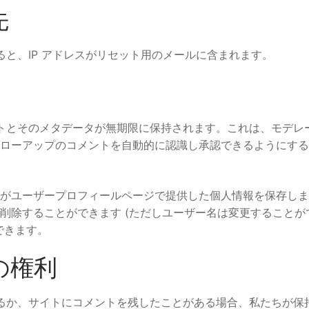
先
と、IP アドレスがリセット用のメールに含まれます。
トとそのメタデータが無期限に保持されます。これは、モデレ
ローアップのコメントを自動的に認識し承認できるようにする
がユーザープロフィールページで提供した個人情報を保存しま
削除することができます (ただしユーザー名は変更することが
できます。
の権利
るか、サイトにコメントを残したことがある場合、私たちが保